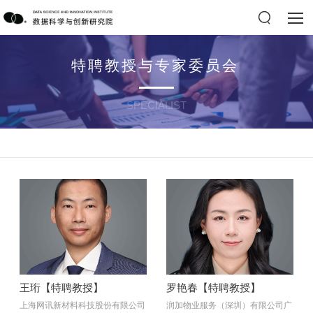
特聘教授与专家委员会
SPECIALIST
王珩【特聘教授】
罗艳春【特聘教授】
上海网讯新材料科技股份有限公司
润加物业服务（深圳）有限公司广