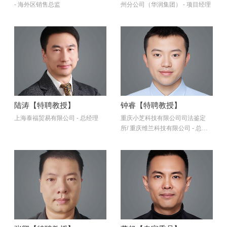
- 海外区销售总监
州分公司（华润集团） - 项目经理
陆涛【特聘教授】
钟睿【特聘教授】
上海泰福贸易有限公司 - 总经理
重庆小芝科技有限公司司法鉴定
所/ 重庆维兰科技有限公司 - 总经
理