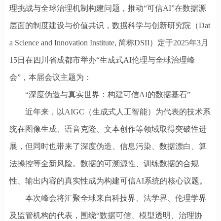
理挑战与全球治理机制构建问题，推动
“可信AI”在数据源
层面的制度建设与价值共识，数据科学与创新研究院（Dat
a Science and Innovation Institute,
简称
DSII）定于2025年3月
15日在四川省成都市举办“生成式AI伦理与全球治理峰
会”，本届会议主题为：
“深度伪造与真实世界：构建可信AI的数据基石”
近年来，以
AIGC（生成式人工智能）为代表的技术系
统在图像生成、语音克隆、文本创作等领域取得突破性进
展，但同时也带来了深度伪造、信息污染、数据漂白、算
法操控等全新风险。数据的可溯源性、训练数据的合规
性、输出内容的真实性成为构建可信AI系统的核心议题。
本次峰会将汇聚全球来自科技界、法学界、伦理学界
及监管机构的代表，围绕
“数据可信、模型透明、治理协