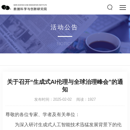
活动公告
NOTICE
关于召开“生成式AI伦理与全球治理峰会”的通
知
发布时间：2025-02-02 阅读：1927
尊敬的各位专家、学者及有关单位：
为深入研讨生成式人工智能技术迅猛发展背景下的伦