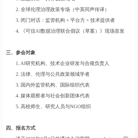
2.
全球伦理治理政策专场（中英同声传译）
3.
闭门对话：监管机构
× 平台方 × 技术提供者
4.
《可信
AI数据治理联合倡议（草案）》现场首发
三、参会对象
1.
AI研究机构、技术企业研发与合规负责人
2.
法律、伦理与公共政策领域学者
3.
国内外监管机构、国际组织代表
4.
媒体观察者与社会创新团体代表
5.
高校师生、研究人员与
NGO组织
四、报名方式