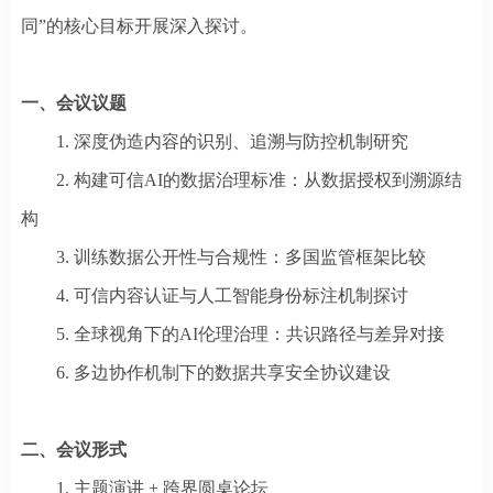
同”的核心目标开展深入探讨。
一、会议议题
1. 深度伪造内容的识别、追溯与防控机制研究
2. 构建可信AI的数据治理标准：从数据授权到溯源结
构
3. 训练数据公开性与合规性：多国监管框架比较
4. 可信内容认证与人工智能身份标注机制探讨
5. 全球视角下的AI伦理治理：共识路径与差异对接
6. 多边协作机制下的数据共享安全协议建设
二、会议形式
1.
主题演讲
+ 跨界圆桌论坛